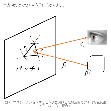
ラ方向だけでなく全方位に広がります。
図3：プロジェクションマッピングにおける拡散反射モデル（相互反射
が生じていない場合）