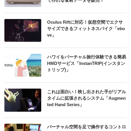
で作れる食材データを販売！
Oculus Riftに対応！仮想空間でエクサ
サイズできるフィットネスバイク「ebo
ve」
ハワイをバーチャル旅行体験できる簡易
HMDサービス「InstanTRIP(インスタン
トリップ)」
これは面白い！映し出された手がリアル
タイムに拡張されるシステム「Augmen
ted Hand Series」
バーチャル空間を足で操作するコントロ