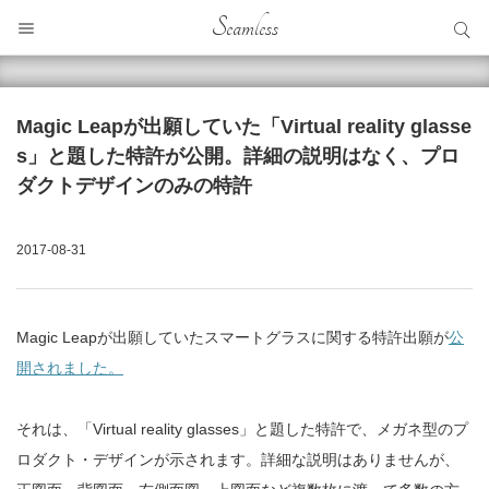
サイト内検索
Seamless
サイト内検索
Magic Leapが出願していた「Virtual reality glasse
s」と題した特許が公開。詳細の説明はなく、プロ
ダクトデザインのみの特許
2017-08-31
Magic Leapが出願していたスマートグラスに関する特許出願が
公
開されました。
それは、「Virtual reality glasses」と題した特許で、メガネ型のプ
ロダクト・デザインが示されます。詳細な説明はありませんが、