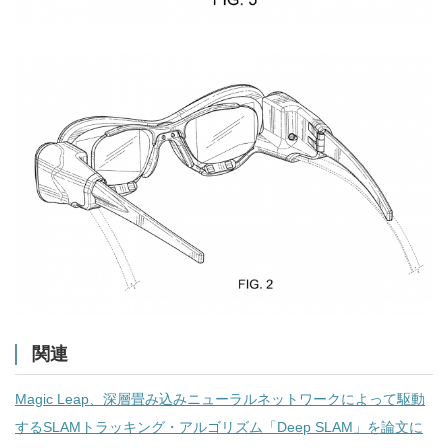
関連
Magic Leap、深層畳み込みニューラルネットワークによって駆動
するSLAMトラッキング・アルゴリズム「Deep SLAM」を論文に