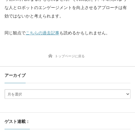
な人とロボットのエンゲージメントを向上させるアプローチは有
効ではないかと考えられます。
同じ観点で
こちらの過去記事
も読めるかもしれません。
トップページに戻る
アーカイブ
ゲスト連載：