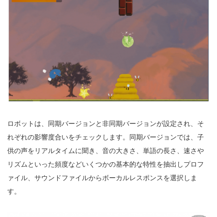
ロボットは、同期バージョンと非同期バージョンが設定され、そ
れぞれの影響度合いをチェックします。同期バージョンでは、子
供の声をリアルタイムに聞き、音の大きさ、単語の長さ、速さや
リズムといった頻度などいくつかの基本的な特性を抽出しプロフ
ァイル、サウンドファイルからボーカルレスポンスを選択しま
す。