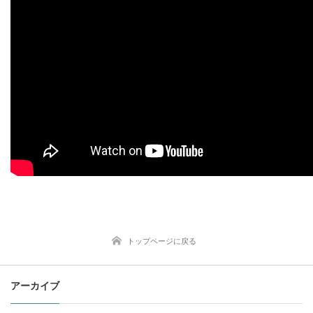
トップページに戻る
アーカイブ