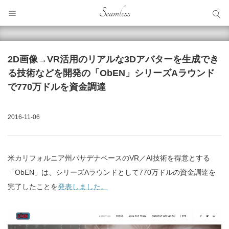
サイト内検索
Seamless
サイト内検索
2D画像→VR活用のリアルな3Dアバターを生成でき
る技術などを開発の「ObEN」シリーズAラウンド
で770万ドルを資金調達
2016-11-06
米カリフォルニア州パサデナベースのVR／AI技術を得意とする
「ObEN」は、シリーズAラウンドとして770万ドルの資金調達を
完了したことを
発表しました。