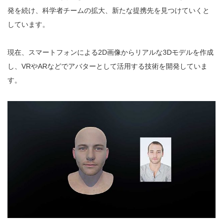
発を続け、科学者チームの拡大、新たな提携先を見つけていくと
しています。
現在、スマートフォンによる2D画像からリアルな3Dモデルを作成
し、VRやARなどでアバターとして活用する技術を開発していま
す。