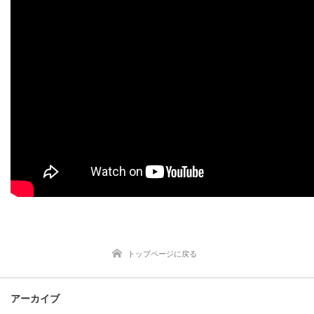
トップページに戻る
アーカイブ