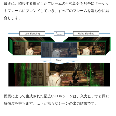
最後に、隣接する推定したフレームの可視部分を順番にターゲッ
トフレームにブレンドしていき、すべてのフレームを滑らかに結
合します。
提案によって生成された幅広いFOVシーンは、入力ビデオと同じ
解像度を持ちます。以下が様々なシーンの出力結果です。