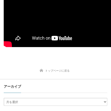
トップページに戻る
アーカイブ