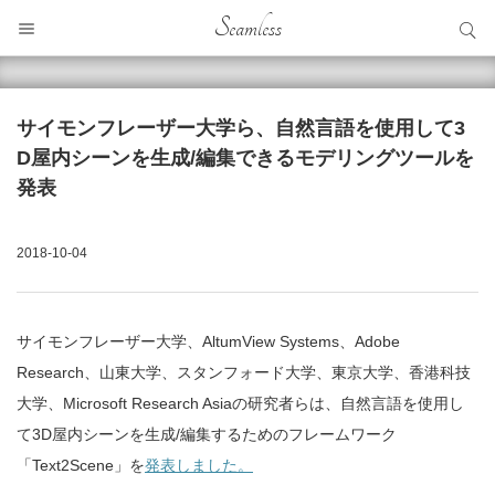
サイト内検索
Seamless
サイト内検索
サイモンフレーザー大学ら、自然言語を使用して3
D屋内シーンを生成/編集できるモデリングツールを
発表
2018-10-04
サイモンフレーザー大学、AltumView Systems、Adobe
Research、山東大学、スタンフォード大学、東京大学、香港科技
大学、Microsoft Research Asiaの研究者らは、自然言語を使用し
て3D屋内シーンを生成/編集するためのフレームワーク
「Text2Scene」を
発表しました。