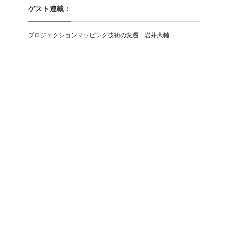
ゲスト連載：
プロジェクションマッピング技術の変遷 岩井大輔