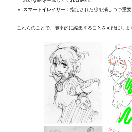
れいな線を生成してくれる機能。
スマートイレイサー：
指定された線を消しつつ重要
これらのことで、能率的に編集することを可能にしま