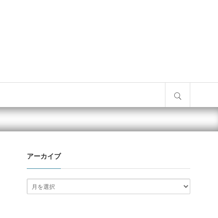
サイト内検索
アーカイブ