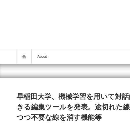
About
早稲田大学、機械学習を用いて対
きる編集ツールを発表。途切れた
つつ不要な線を消す機能等