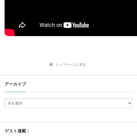
トップページに戻る
アーカイブ
ゲスト連載：