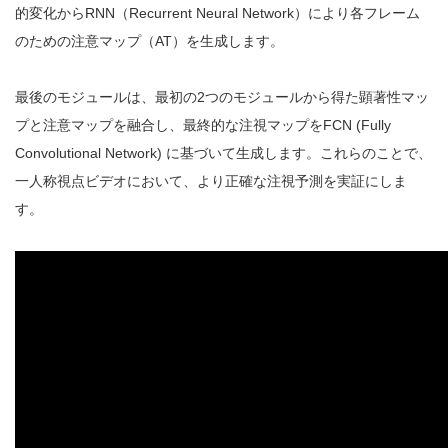
的変化からRNN（Recurrent Neural Network）により各フレーム
のための注意マップ（AT）を生成します。
最後のモジュールは、最初の2つのモジュールから得た顕著性マッ
プと注意マップを融合し、最終的な注視マップをFCN (Fully
Convolutional Network) に基づいて生成します。これらのことで、
一人称視点ビデオにおいて、より正確な注視予測を実証にしま
す。