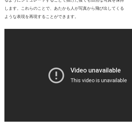
るようにシミュレートすることで抜けた後でも自然な写真を保持
します。これらのことで、あたかも人が写真から飛び出してくる
ような表現を再現することができます。