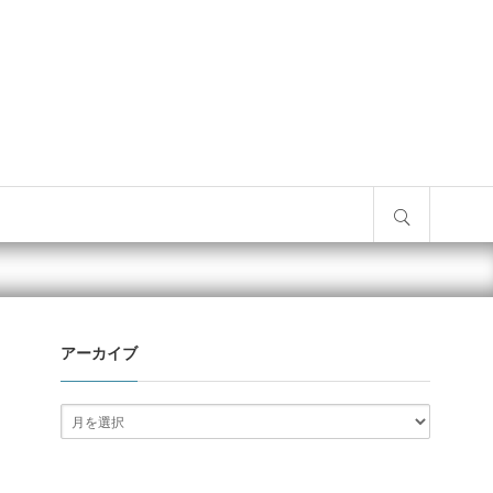
サイト内検索
アーカイブ