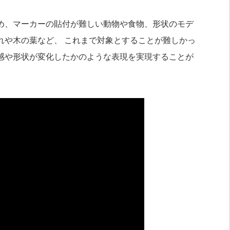
め、マーカーの貼付が難しい動物や食物、形状のモデ
れや木の葉など、 これまで対象とすることが難しかっ
感や形状が変化したかのような表現を実現することが