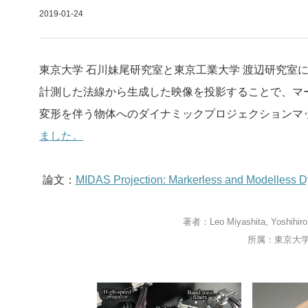
2019-01-24
東京大学 石川妹尾研究室と東京工業大学 渡辺研究室
計測した法線から生成した映像を投影することで、マ
変形を伴う物体へのダイナミックプロジェクションマッピング
ました。
論文：
MIDAS Projection: Markerless and Modelless Dy
著者：Leo Miyashita, Yoshihiro
所属：東京大学