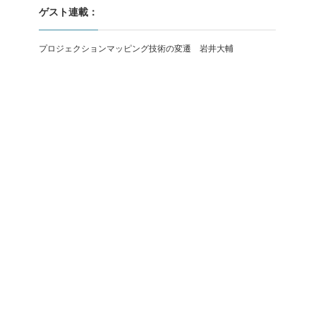
ゲスト連載：
プロジェクションマッピング技術の変遷 岩井大輔