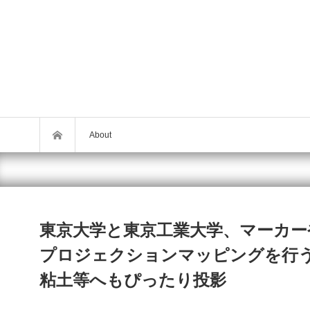
About
東京大学と東京工業大学、マーカ
プロジェクションマッピングを行
粘土等へもぴったり投影