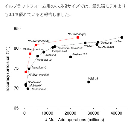
イルプラットフォーム用の小規模サイズでは、最先端モデルより
も3.1％優れていると報告しました。