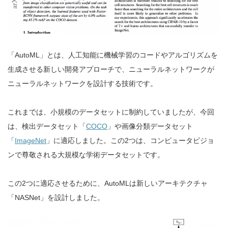
「AutoML」とは、人工知能に機械学習のコードやアルゴリズムを
生成させる新しい開発アプローチで、ニューラルネットワークが
ニューラルネットワークを設計する技術です。
これまでは、小規模のデータセットに制約していましたが、今回
は、検出データセット「
COCO
」や画像分類データセット
「
ImageNet
」に適応しました。この2つは、コンピュータビジョ
ンで尊敬される大規模な学術データセットです。
この2つに適応させるために、AutoMLは新しいアーキテクチャ
「NASNet」を設計しました。