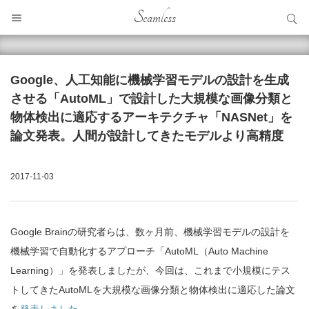
サイト内検索
Seamless
サイト内検索
Google、人工知能に機械学習モデルの設計を生成
させる「AutoML」で設計した大規模な画像分類と
物体検出に適応するアーキテクチャ「NASNet」を
論文発表。人間が設計してきたモデルより高精度
2017-11-03
Google Brainの研究者らは、数ヶ月前、機械学習モデルの設計を
機械学習で自動化するアプローチ「AutoML（Auto Machine
Learning）」を発表しましたが、今回は、これまで小規模にテス
トしてきたAutoMLを大規模な画像分類と物体検出に適応した論文