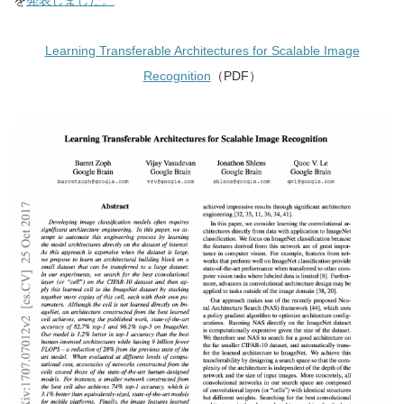
を
発表しました。
Learning Transferable Architectures for Scalable Image
Recognition
（PDF）