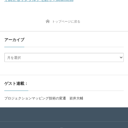
トップページに戻る
アーカイブ
ゲスト連載：
プロジェクションマッピング技術の変遷 岩井大輔