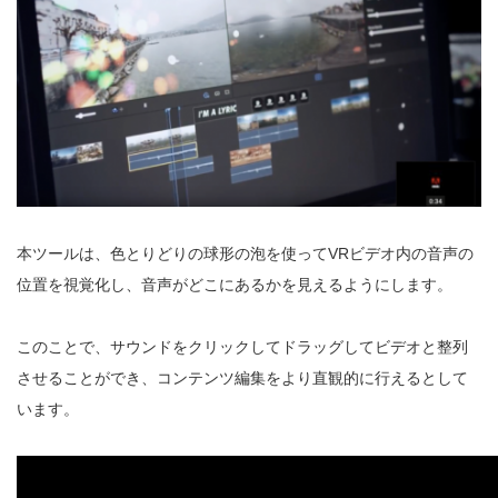
本ツールは、色とりどりの球形の泡を使ってVRビデオ内の音声の
位置を視覚化し、音声がどこにあるかを見えるようにします。
このことで、サウンドをクリックしてドラッグしてビデオと整列
させることができ、コンテンツ編集をより直観的に行えるとして
います。