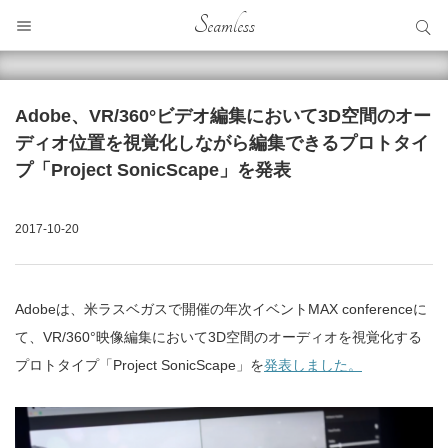
サイト内検索
Seamless
サイト内検索
Adobe、VR/360°ビデオ編集において3D空間のオー
ディオ位置を視覚化しながら編集できるプロトタイ
プ「Project SonicScape」を発表
2017-10-20
Adobeは、米ラスベガスで開催の年次イベントMAX conferenceに
て、VR/360°映像編集において3D空間のオーディオを視覚化する
プロトタイプ「Project SonicScape」を
発表しました。