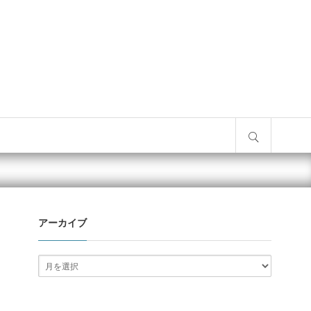
サイト内検索
アーカイブ