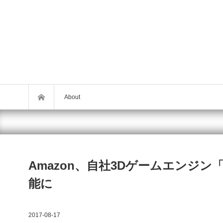
About
Amazon、自社3Dゲームエンジン「L
能に
2017-08-17