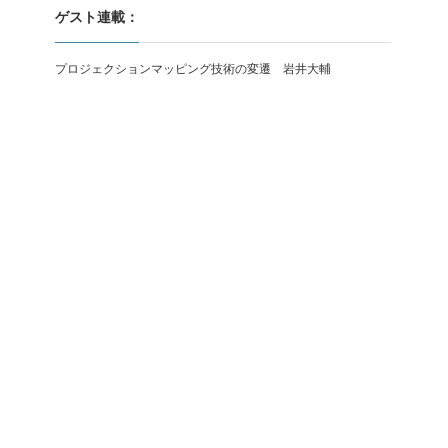
ゲスト連載：
プロジェクションマッピング技術の変遷 岩井大輔