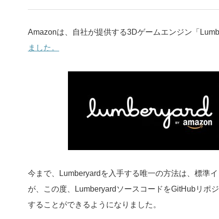
Amazonは、自社が提供する3Dゲームエンジン「Lumbe
ました。
今まで、Lumberyardを入手する唯一の方法は、
が、この度、LumberyardソースコードをGitHub
することができるようになりました。