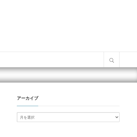
サイト内検索
アーカイブ