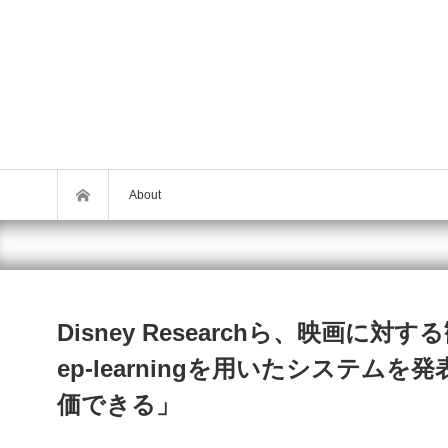
About
Disney Researchら、映画
ep-learningを用いたシステ
価できる」