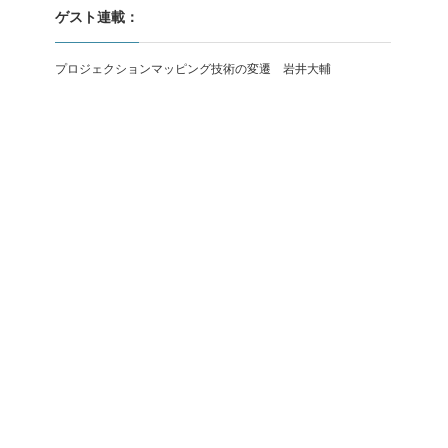
ゲスト連載：
プロジェクションマッピング技術の変遷 岩井大輔