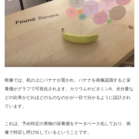
映像では、机の上にバナナが置かれ、バナナを画像認識すると栄
養価がグラフで可視化されます。カリウムやビタミンA、水分量な
どの比率がどれほどのものなのかが一目で分かるように設計され
ています。
これは、予め特定の果物の栄養価をデータベース化しており、画
像で特定し呼び出しているということです。