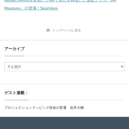
Measure」が登場 | Seamless
トップページに戻る
アーカイブ
ゲスト連載：
プロジェクションマッピング技術の変遷 岩井大輔