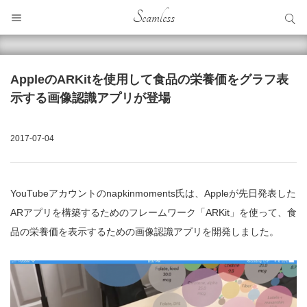
サイト内検索
Seamless
サイト内検索
AppleのARKitを使用して食品の栄養価をグラフ表
示する画像認識アプリが登場
2017-07-04
YouTubeアカウントのnapkinmoments氏は、Appleが先日発表した
ARアプリを構築するためのフレームワーク「ARKit」を使って、食
品の栄養価を表示するための画像認識アプリを開発しました。