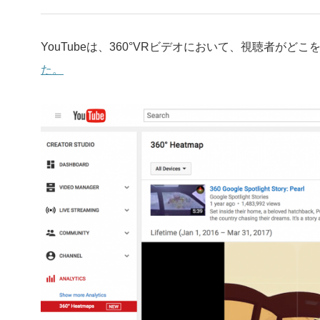
YouTubeは、360°VRビデオにおいて、視聴者が
た。