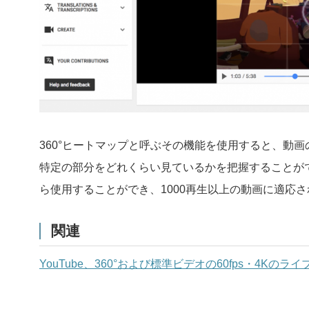
360°ヒートマップと呼ぶその機能を使用すると、動
特定の部分をどれくらい見ているかを把握することが
ら使用することができ、1000再生以上の動画に適応
関連
YouTube、360°および標準ビデオの60fps・4Kのライ