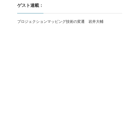
ゲスト連載：
プロジェクションマッピング技術の変遷 岩井大輔