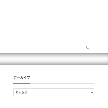
サイト内検索
アーカイブ