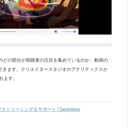
画のどの部分が視聴者の注目を集めているのか、動画の
できます。クリエイタースタジオのアナリティクスか
されます。
ブストリーミングをサポート | Seamless