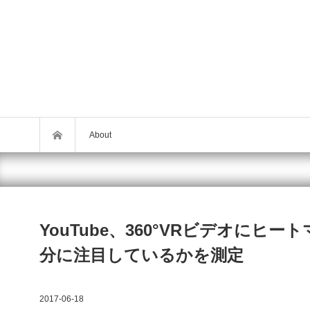
About
YouTube、360°VRビデオに
分に注目しているかを測定
2017-06-18