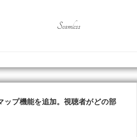
Seamless
ヒートマップ機能を追加。視聴者がどの部