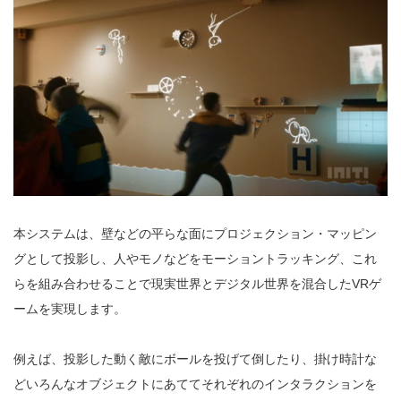
本システムは、壁などの平らな面にプロジェクション・マッピン
グとして投影し、人やモノなどをモーショントラッキング、これ
らを組み合わせることで現実世界とデジタル世界を混合したVRゲ
ームを実現します。
例えば、投影した動く敵にボールを投げて倒したり、掛け時計な
どいろんなオブジェクトにあててそれぞれのインタラクションを