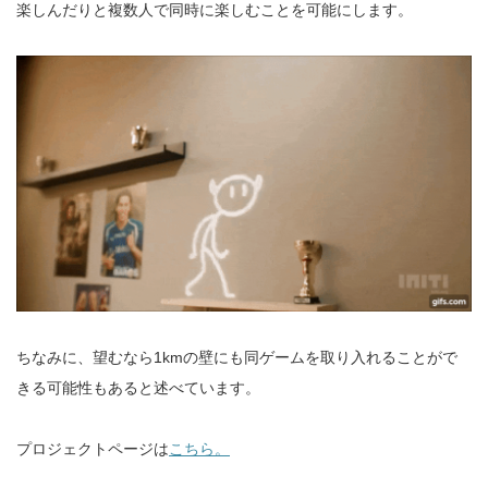
楽しんだりと複数人で同時に楽しむことを可能にします。
ちなみに、望むなら1kmの壁にも同ゲームを取り入れることがで
きる可能性もあると述べています。
プロジェクトページは
こちら。