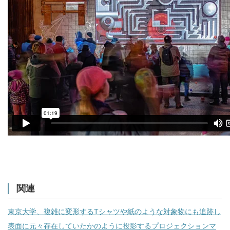
関連
東京大学、複雑に変形するTシャツや紙のような対象物にも追跡し
表面に元々存在していたかのように投影するプロジェクションマ