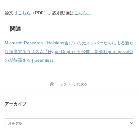
論文は
こちら
（PDF）。説明動画は
こちら。
関連
Microsoft Research（Hololens含む）の元メンバーたちによる新た
な深度アルゴリズム「Hyper Depth」が公開。新会社perceptiveIO
の期待高まる | Seamless
トップページに戻る
アーカイブ