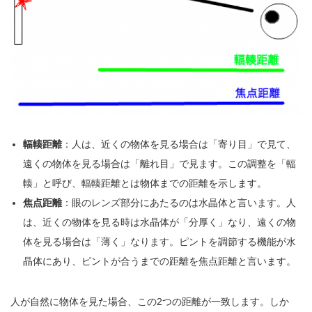
輻輳距離
：人は、近くの物体を見る場合は「寄り目」で見て、
遠くの物体を見る場合は「離れ目」で見ます。この調整を「輻
輳」と呼び、輻輳距離とは物体までの距離を示します。
焦点距離
：眼のレンズ部分にあたるのは水晶体と言います。人
は、近くの物体を見る時は水晶体が「分厚く」なり、遠くの物
体を見る場合は「薄く」なります。ピントを調節する機能が水
晶体にあり、ピントが合うまでの距離を焦点距離と言います。
人が自然に物体を見た場合、この2つの距離が一致します。しか