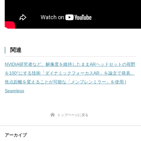
関連
NVIDIA研究者など、解像度を維持したままARヘッドセットの視野
を100°にする技術「ダイナミックフォーカスAR」を論文で発表。
焦点距離を変えることが可能な「メンブレンミラー」を使用 |
Seamless
トップページに戻る
アーカイブ