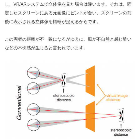
し、VR/ARシステムで立体像を見た場合は違います。それは、固
定したスクリーンにある元画像にピントが合い、スクリーンの前
後に表示される立体像を輻輳が捉えるからです。
この両者の距離が不一致になるがゆえに、脳が不自然と感じ酔い
などの不快感が生じると言われています。