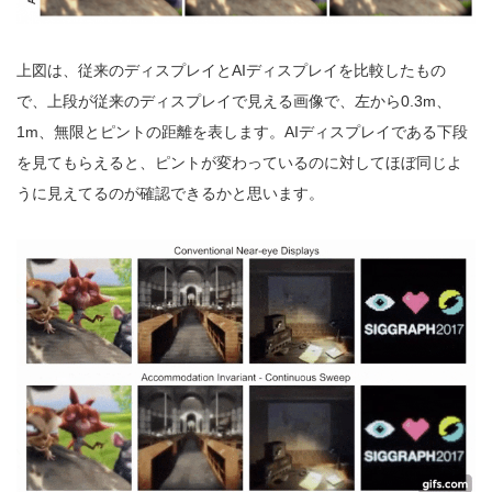
上図は、従来のディスプレイとAIディスプレイを比較したもの
で、上段が従来のディスプレイで見える画像で、左から0.3m、
1m、無限とピントの距離を表します。AIディスプレイである下段
を見てもらえると、ピントが変わっているのに対してほぼ同じよ
うに見えてるのが確認できるかと思います。