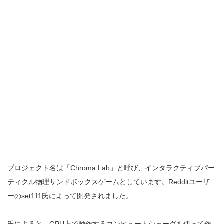
プロジェクト名は「Chroma Lab」と呼び、インタラクティブパー
ティクル物理サンドボックスゲームとしています。Redditユーザ
ーのset111氏によって開発されました。