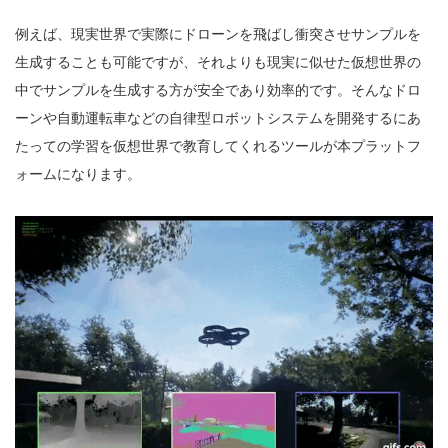
例えば、現実世界で実際にドローンを飛ばし衝突させサンプルを
生成することも可能ですが、それよりも現実に似せた仮想世界の
中でサンプルを生成する方が安全であり効率的です。そんなドロ
ーンや自動運転車などの自律型ロボットシステムを開発するにあ
たっての学習を仮想世界で教育してくれるツールが本プラットフ
ォームになります。