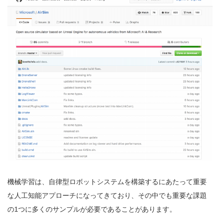
機械学習は、自律型ロボットシステムを構築するにあたって重要
な人工知能アプローチになってきており、その中でも重要な課題
の1つに多くのサンプルが必要であることがあります。