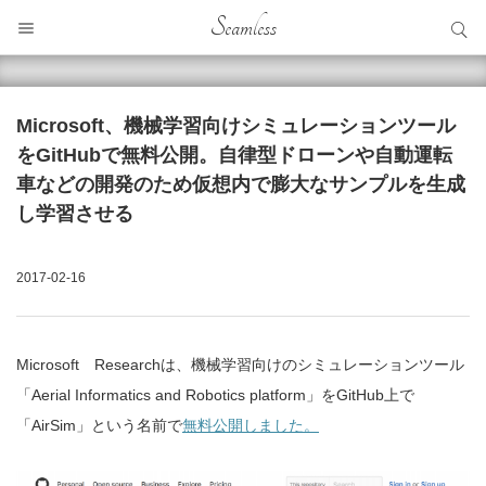
サイト内検索
Seamless
サイト内検索
Microsoft、機械学習向けシミュレーションツール
をGitHubで無料公開。自律型ドローンや自動運転
車などの開発のため仮想内で膨大なサンプルを生成
し学習させる
2017-02-16
Microsoft Researchは、機械学習向けのシミュレーションツール
「Aerial Informatics and Robotics platform」をGitHub上で
「AirSim」という名前で
無料公開しました。