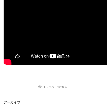
トップページに戻る
アーカイブ