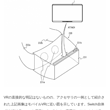
VRの直接的な明記はないものの、アクセサリの一例として紹介さ
れた上記画像はモバイルVRに近い図を示しています。Switch自体