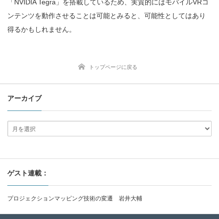
「NVIDIA Tegra」を搭載しているため、実質的にはモバイルVRコ
ンテンツを動作させることは可能とみると、可能性としてはあり
得るかもしれません。
トップページに戻る
アーカイブ
ゲスト連載：
プロジェクションマッピング技術の変遷 岩井大輔