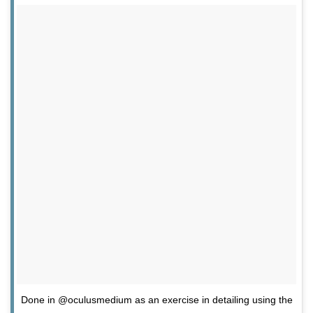
Done in @oculusmedium as an exercise in detailing using the