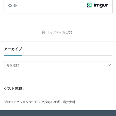
トップページに戻る
アーカイブ
ゲスト連載：
プロジェクションマッピング技術の変遷 岩井大輔