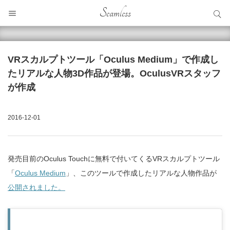
サイト内検索
Seamless
サイト内検索
VRスカルプトツール「Oculus Medium」で作成し
たリアルな人物3D作品が登場。OculusVRスタッフ
が作成
2016-12-01
発売目前のOculus Touchに無料で付いてくるVRスカルプトツール
「
Oculus Medium
」、このツールで作成したリアルな人物作品が
公開されました。