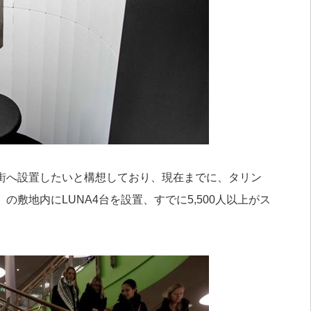
街へ設置したいと構想しており、現在までに、タリン
敷地内にLUNA4台を設置、すでに5,500人以上がス