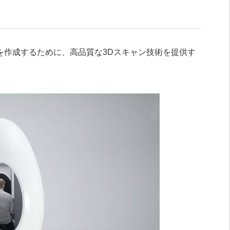
を作成するために、高品質な3Dスキャン技術を提供す