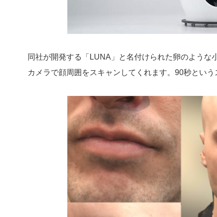
同社が開発する「LUNA」と名付けられた卵のような
カメラで顔周囲をスキャンしてくれます。90秒という