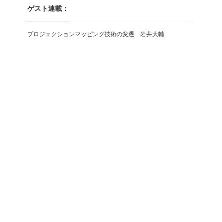
ゲスト連載：
プロジェクションマッピング技術の変遷 岩井大輔