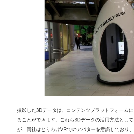
撮影した3Dデータは、コンテンツプラットフォーム
ることができます。これら3Dデータの活用方法として
が、同社はとりわけVRでのアバターを意識しており、中