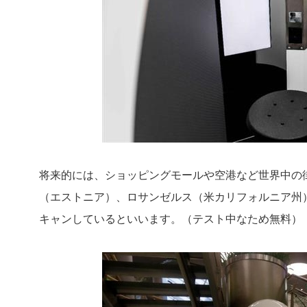
将来的には、ショッピングモールや空港など世界中の
（エストニア）、ロサンゼルス（米カリフォルニア州）の
キャンしているといいます。（テスト中なため無料）