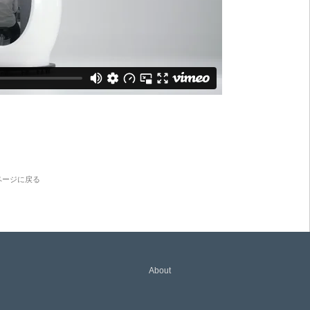
ページに戻る
About