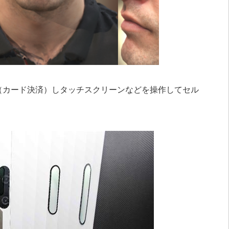
（カード決済）しタッチスクリーンなどを操作してセル