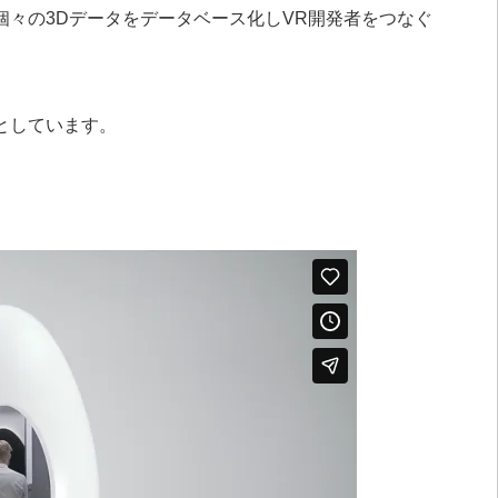
々の3Dデータをデータベース化しVR開発者をつなぐ
としています。