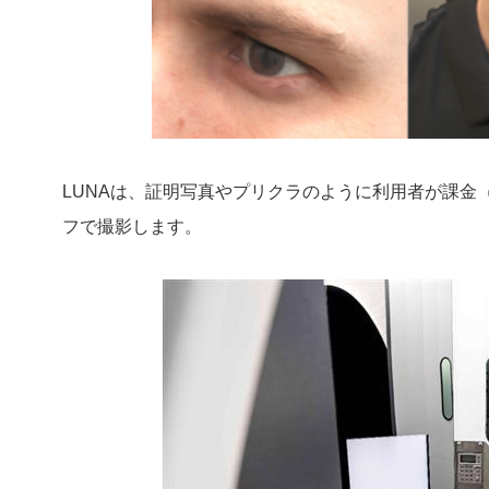
LUNAは、証明写真やプリクラのように利用者が課金
フで撮影します。