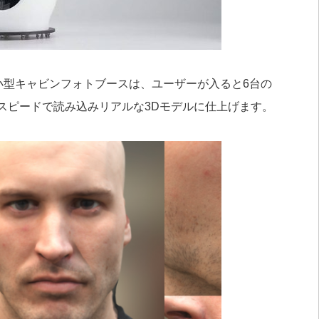
小型キャビンフォトブースは、ユーザーが入ると6台の
スピードで読み込みリアルな3Dモデルに仕上げます。