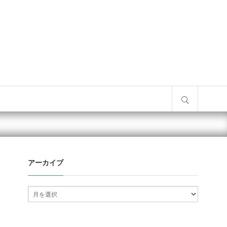
サイト内検索
アーカイブ