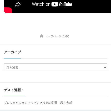
トップページに戻る
アーカイブ
ゲスト連載：
プロジェクションマッピング技術の変遷 岩井大輔