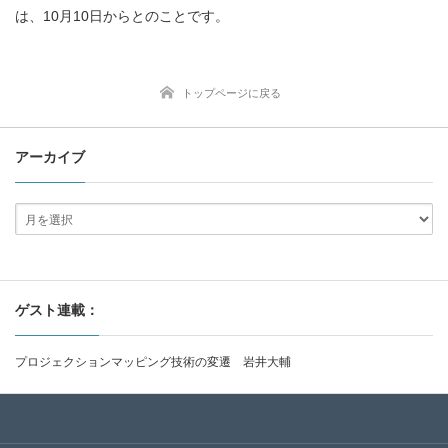
は、10月10日からとのことです。
トップページに戻る
アーカイブ
ゲスト連載：
プロジェクションマッピング技術の変遷 岩井大輔