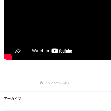
トップページに戻る
アーカイブ