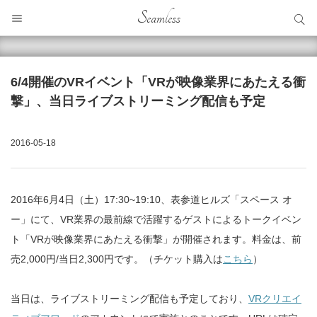
サイト内検索
Seamless
サイト内検索
6/4開催のVRイベント「VRが映像業界にあたえる衝
撃」、当日ライブストリーミング配信も予定
2016-05-18
2016年6月4日（土）17:30~19:10、表参道ヒルズ「スペース オ
ー」にて、VR業界の最前線で活躍するゲストによるトークイベン
ト「VRが映像業界にあたえる衝撃」が開催されます。料金は、前
売2,000円/当日2,300円です。（チケット購入は
こちら
）
当日は、ライブストリーミング配信も予定しており、
VRクリエイ