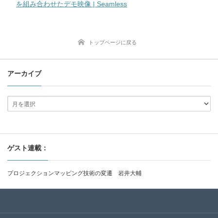
を組み合わせたデモ映像 | Seamless
トップページに戻る
アーカイブ
ゲスト連載：
プロジェクションマッピング技術の変遷 岩井大輔