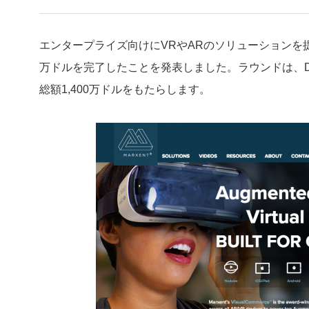
エンタープライズ向けにVRやARのソリューションを
万ドルを完了したことを発表しました。ラウンドは、Detroit Ven
総額1,400万ドルをもたらします。