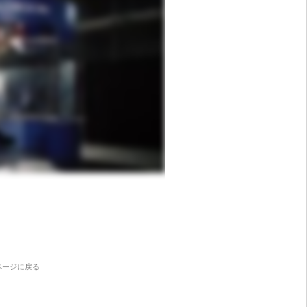
ページに戻る