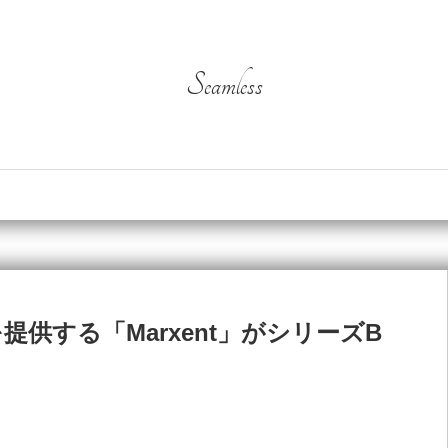
Seamless
提供する「Marxent」がシリーズB