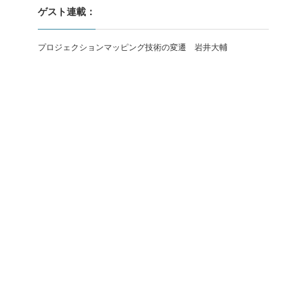
ゲスト連載：
プロジェクションマッピング技術の変遷 岩井大輔