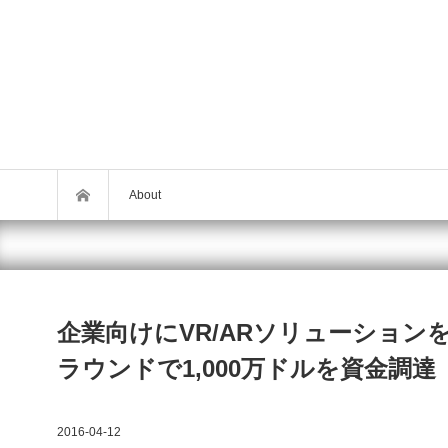
About
企業向けにVR/ARソリューションを
ラウンドで1,000万ドルを資金調達
2016-04-12