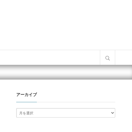
サイト内検索
アーカイブ