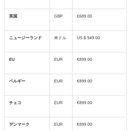
英国
GBP
£689.00
ニュージーランド
米ドル
US $ 949.00
EU
EUR
€899.00
ベルギー
EUR
€899.00
チェコ
EUR
€899.00
デンマーク
EUR
€899.00