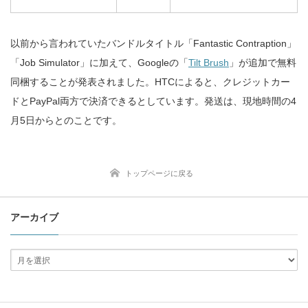
以前から言われていたバンドルタイトル「Fantastic Contraption」
「Job Simulator」に加えて、Googleの「
Tilt Brush
」が追加で無料
同梱することが発表されました。HTCによると、クレジットカー
ドとPayPal両方で決済できるとしています。発送は、現地時間の4
月5日からとのことです。
トップページに戻る
アーカイブ