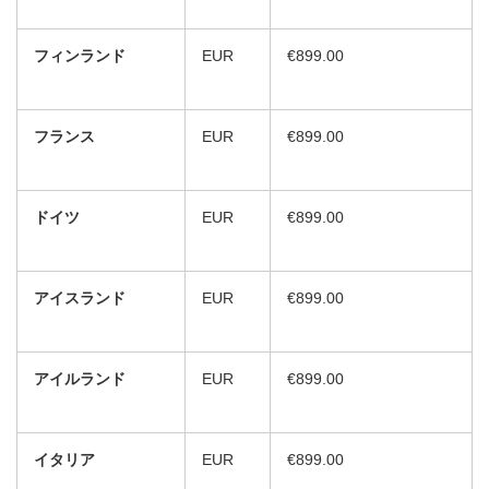
フィンランド
EUR
€899.00
フランス
EUR
€899.00
ドイツ
EUR
€899.00
アイスランド
EUR
€899.00
アイルランド
EUR
€899.00
イタリア
EUR
€899.00