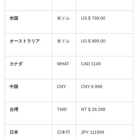
米国
米ドル
US $ 799.00
オーストラリア
米ドル
US $ 899.00
カナダ
WHAT
CAD 1149
中国
CNY
CNY 6.888
台湾
TWD
NT $ 28.288
日本
日本円
JPY 111999