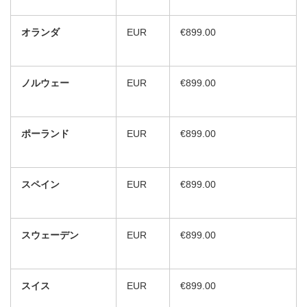
オランダ
EUR
€899.00
ノルウェー
EUR
€899.00
ポーランド
EUR
€899.00
スペイン
EUR
€899.00
スウェーデン
EUR
€899.00
スイス
EUR
€899.00