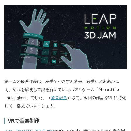
第一回の優秀作品は、左手でかざすと過去、右手だと未来が見
え、それを駆使して謎を解いていくパズルゲーム「Aboard the
Lookinglass」でした。（
過去記事
）さて、今回の作品をVRに特化
して一部見ていきましょう。
VRで音楽制作