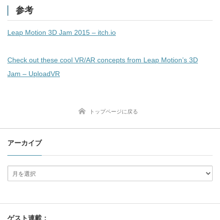
参考
Leap Motion 3D Jam 2015 – itch.io
Check out these cool VR/AR concepts from Leap Motion’s 3D
Jam – UploadVR
トップページに戻る
アーカイブ
ゲスト連載：