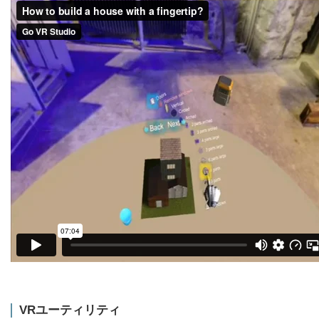
VRユーティリティ