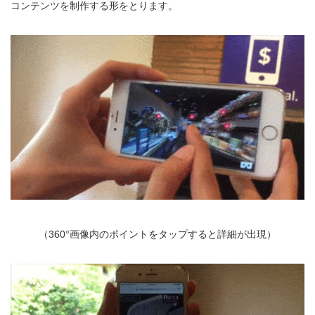
コンテンツを制作する形をとります。
（360°画像内のポイントをタップすると詳細が出現）