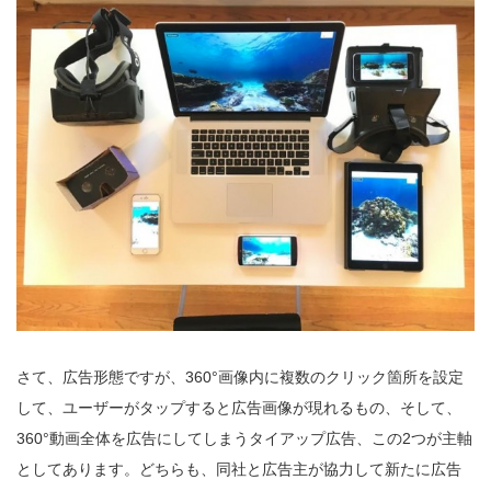
さて、広告形態ですが、360°画像内に複数のクリック箇所を設定
して、ユーザーがタップすると広告画像が現れるもの、そして、
360°動画全体を広告にしてしまうタイアップ広告、この2つが主軸
としてあります。どちらも、同社と広告主が協力して新たに広告