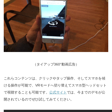
（タイアップ360°動画広告）
これらコンテンツは、クリックやタップ操作、そしてスマホを傾
ける操作が可能で、VRモードへ切り替えてスマホ型ヘッドセット
で視聴することも可能です。
公式サイト
では、今までのデモが公
開されているのでぜひ試してみてください。