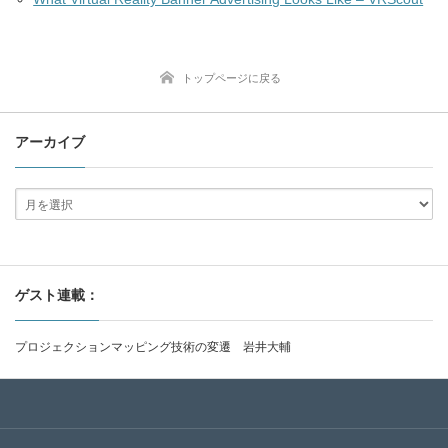
トップページに戻る
アーカイブ
ゲスト連載：
プロジェクションマッピング技術の変遷 岩井大輔