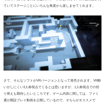
ていてステージごとにいろんな角度から楽しませてくれます。
さて、そんなソフトがVRバージョンとなって発売されます。VR酔
いがしにくい3人称視点でくるとは思いますが、1人称視点での切
り替えも期待したいところです。ゲーム内容に関しては、ファミ
通が開設プレイ動画を公開しているので、そちらがオススメで