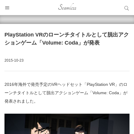
サイト内検索
Seamless
サイト内検索
PlayStation VRのローンチタイトルとして脱出アク
ションゲーム「Volume: Coda」が発表
2015-10-23
2016年海外で発売予定のVRヘッドセット「PlayStation VR」のロ
ーンチタイトルとして脱出アクションゲーム「Volume: Coda」が
発表されました。