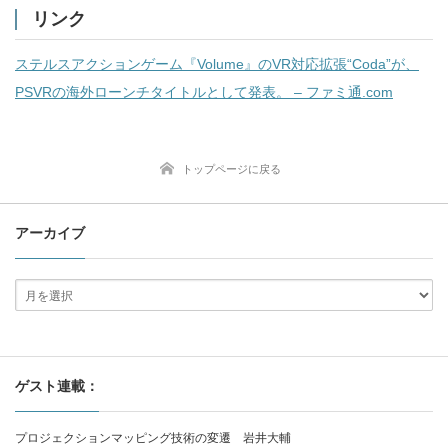
リンク
ステルスアクションゲーム『Volume』のVR対応拡張“Coda”が、
PSVRの海外ローンチタイトルとして発表。 – ファミ通.com
トップページに戻る
アーカイブ
ゲスト連載：
プロジェクションマッピング技術の変遷 岩井大輔