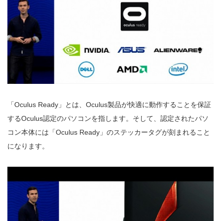
「Oculus Ready」とは、Oculus製品が快適に動作することを保証
するOculus認定のパソコンを指します。そして、認定されたパソ
コン本体には「Oculus Ready」のステッカータグが刻まれること
になります。