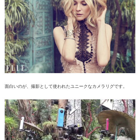
面白いのが、撮影として使われたユニークなカメラリグです。