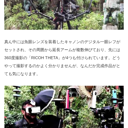
真ん中には魚眼レンズを装着したキャノンのデジタル一眼レフが
セットされ、その周囲から延長アームが複数伸びており、先には
360度撮影の「RICOH THETA」が4つも付けられています。どう
やって撮影するのかよく分かりませんが、なんだか完成作品がと
ても気になります。