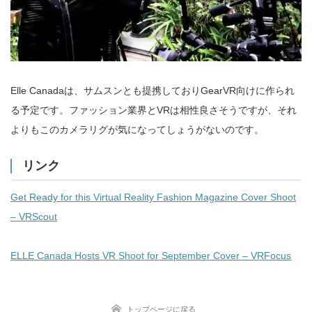
Elle Canadaは、サムスンとも提携しておりGearVR向けに作られ
る予定です。ファッション業界とVRは相性良さそうですが、それ
よりもこのカメラリグが気になってしょうがないのです。
リンク
Get Ready for this Virtual Reality Fashion Magazine Cover Shoot
– VRScout
ELLE Canada Hosts VR Shoot for September Cover – VRFocus
トップページに戻る