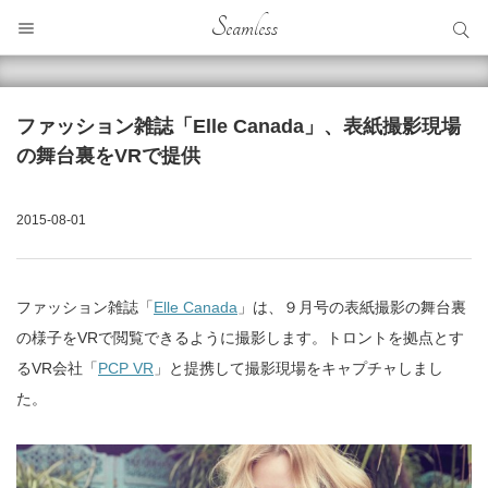
サイト内検索
Seamless
サイト内検索
ファッション雑誌「Elle Canada」、表紙撮影現場
の舞台裏をVRで提供
2015-08-01
ファッション雑誌「
Elle Canada
」は、９月号の表紙撮影の舞台裏
の様子をVRで閲覧できるように撮影します。トロントを拠点とす
るVR会社「
PCP VR
」と提携して撮影現場をキャプチャしまし
た。