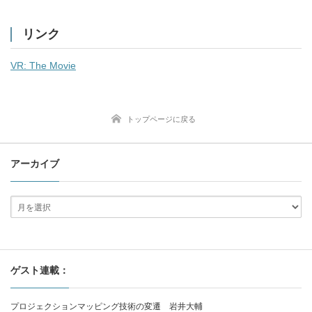
リンク
VR: The Movie
トップページに戻る
アーカイブ
ゲスト連載：
プロジェクションマッピング技術の変遷 岩井大輔