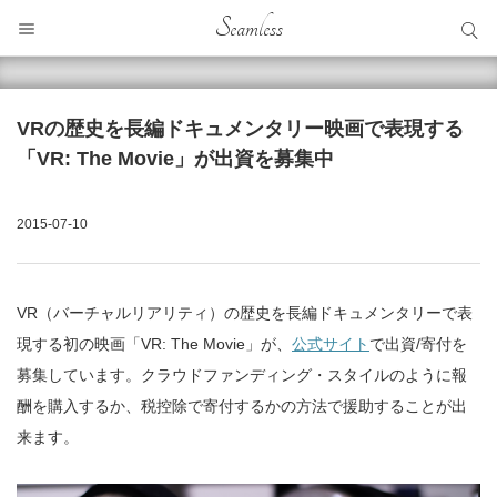
サイト内検索
Seamless
サイト内検索
VRの歴史を長編ドキュメンタリー映画で表現する
「VR: The Movie」が出資を募集中
2015-07-10
VR（バーチャルリアリティ）の歴史を長編ドキュメンタリーで表
現する初の映画「VR: The Movie」が、
公式サイト
で出資/寄付を
募集しています。クラウドファンディング・スタイルのように報
酬を購入するか、税控除で寄付するかの方法で援助することが出
来ます。