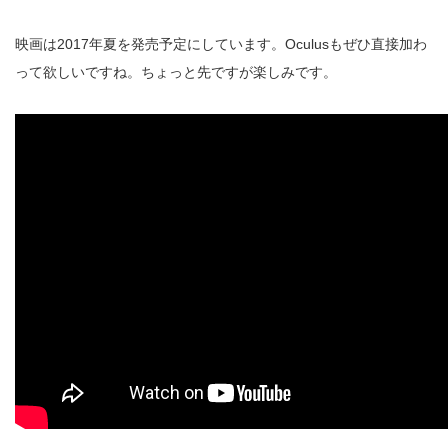
映画は2017年夏を発売予定にしています。Oculusもぜひ直接加わ
って欲しいですね。ちょっと先ですが楽しみです。