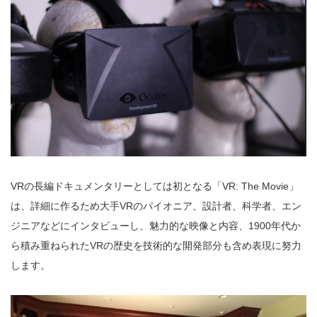
VRの長編ドキュメンタリーとしては初となる「VR: The Movie」
は、詳細に作るため大手VRのパイオニア、設計者、科学者、エン
ジニアなどにインタビューし、魅力的な映像と内容、1900年代か
ら積み重ねられたVRの歴史を技術的な開発部分も含め表現に努力
します。