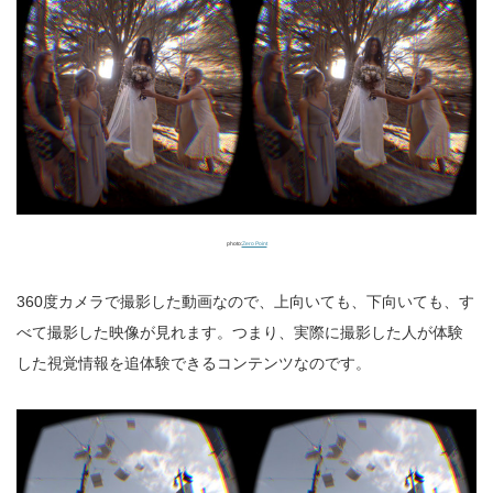
photo:
Zero Point
360度カメラで撮影した動画なので、上向いても、下向いても、す
べて撮影した映像が見れます。つまり、実際に撮影した人が体験
した視覚情報を追体験できるコンテンツなのです。