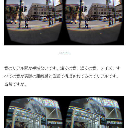
photo:
Zero Point
音のリアル間が半端ないです。遠くの音、近くの音、ノイズ、す
べての音が実際の距離感と位置で構成されてるのでリアルです。
当然ですが。