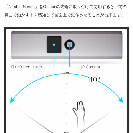
「Nimble Sense」をOculusの先端に取り付けて使用すると、前の
範囲で動かす手を感知して画面上で動作させることが出来ます。